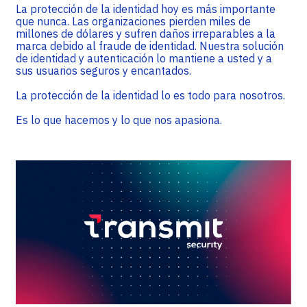
La protección de la identidad hoy es más importante
que nunca. Las organizaciones pierden miles de
millones de dólares y sufren daños irreparables a la
marca debido al fraude de identidad. Nuestra solución
de identidad y autenticación lo mantiene a usted y a
sus usuarios seguros y encantados.
La protección de la identidad lo es todo para nosotros.
Es lo que hacemos y lo que nos apasiona.