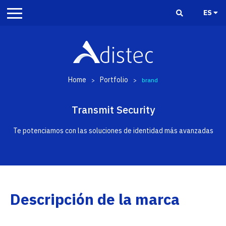
ES
Home
Portfolio
>
>
brand
Transmit Security
Te potenciamos con las soluciones de identidad más avanzadas
Descripción de la marca