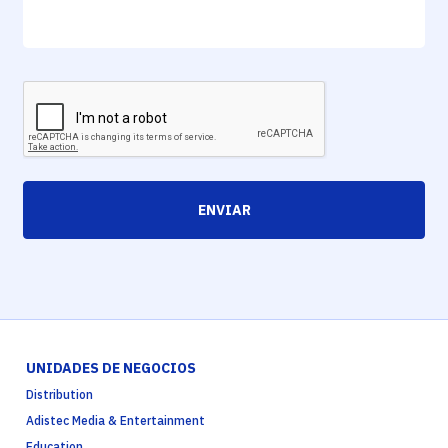
ENVIAR
UNIDADES DE NEGOCIOS
Distribution
Adistec Media & Entertainment
Education