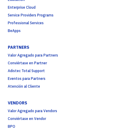
Enterprise Cloud
Service Providers Programs
Professional Services
BeApps
PARTNERS
Valor Agregado para Partners
Conviértase en Partner
Adistec Total Support
Eventos para Partners
Atención al Cliente
VENDORS
Valor Agregado para Vendors
Conviértase en Vendor
BPO