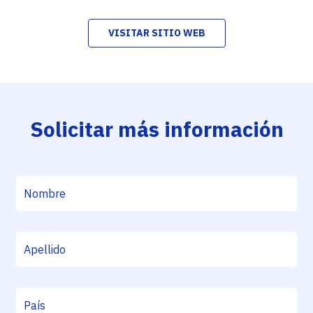
VISITAR SITIO WEB
Solicitar más información