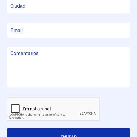
ENVIAR