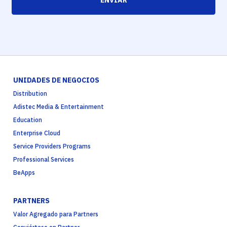
UNIDADES DE NEGOCIOS
Distribution
Adistec Media & Entertainment
Education
Enterprise Cloud
Service Providers Programs
Professional Services
BeApps
PARTNERS
Valor Agregado para Partners