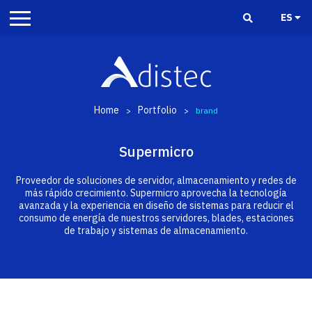
ES
Home
Portfolio
>
>
brand
Supermicro
Proveedor de soluciones de servidor, almacenamiento y redes de
más rápido crecimiento. Supermicro aprovecha la tecnología
avanzada y la experiencia en diseño de sistemas para reducir el
consumo de energía de nuestros servidores, blades, estaciones
de trabajo y sistemas de almacenamiento.