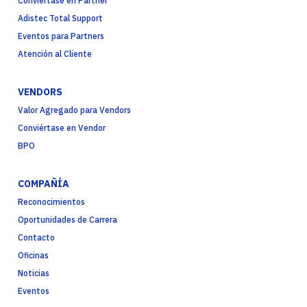
Conviértase en Partner
Adistec Total Support
Eventos para Partners
Atención al Cliente
VENDORS
Valor Agregado para Vendors
Conviértase en Vendor
BPO
COMPAÑÍA
Reconocimientos
Oportunidades de Carrera
Contacto
Oficinas
Noticias
Eventos