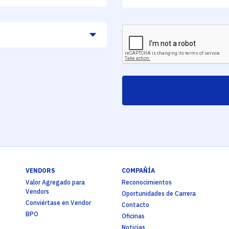
VENDORS
COMPAÑÍA
Valor Agregado para
Reconocimientos
Vendors
Oportunidades de Carrera
Conviértase en Vendor
Contacto
BPO
Oficinas
Noticias