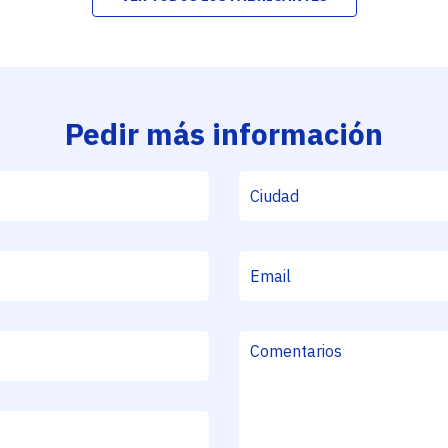
Pedir más información