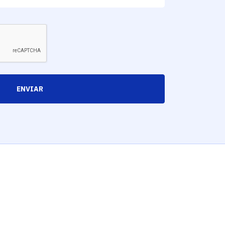
ENVIAR