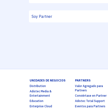
UNIDADES DE NEGOCIOS
PARTNERS
Distribution
Valor Agregado para
Partners
Adistec Media &
Entertainment
Conviértase en Partner
Education
Adistec Total Support
Enterprise Cloud
Eventos para Partners