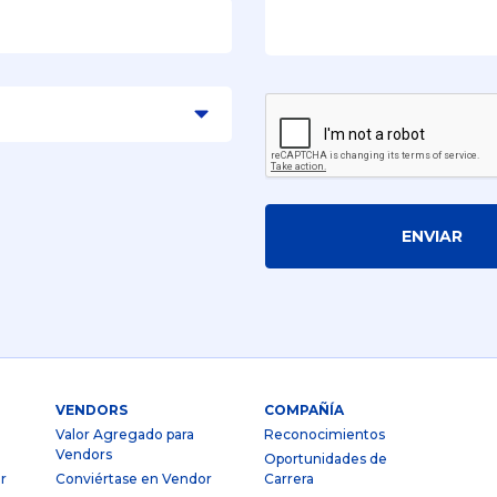
ENVIAR
VENDORS
COMPAÑÍA
Valor Agregado para
Reconocimientos
Vendors
Oportunidades de
r
Conviértase en Vendor
Carrera