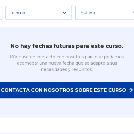
Idioma
Estado
No hay fechas futuras para este curso.
Póngase en contacto con nosotros para que podamos
acomodar una nueva fecha que se adapte a sus
necesidades y requisitos.
CONTACTA CON NOSOTROS SOBRE ESTE CURSO