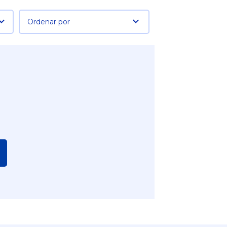
Ordenar por