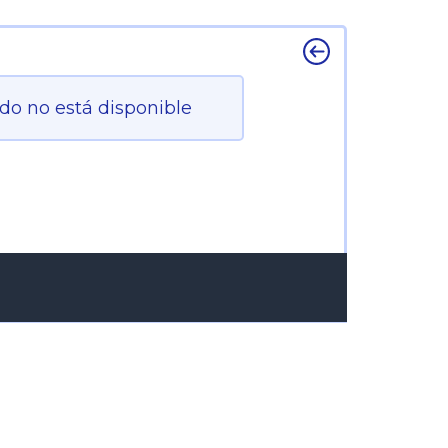
ido no está disponible