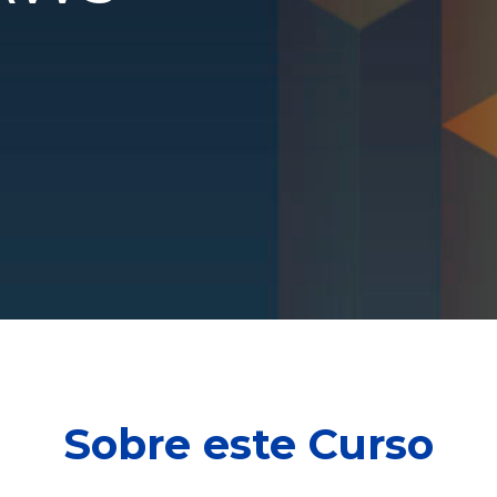
Sobre este Curso