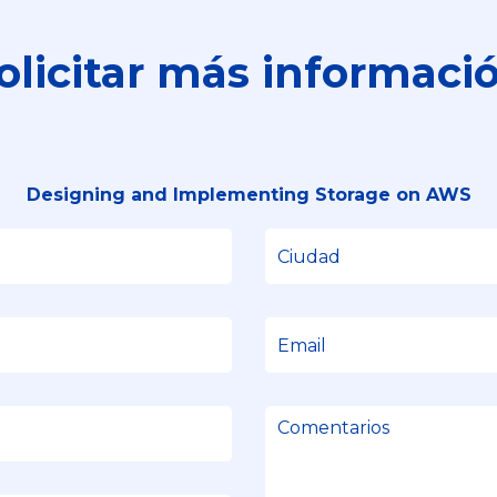
olicitar más informaci
Designing and Implementing Storage on AWS