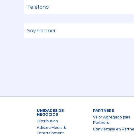
UNIDADES DE
PARTNERS
NEGOCIOS
Valor Agregado para
Distribution
Partners
Adistec Media &
Conviértase en Partne
Entertainment