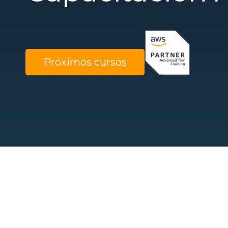
Próximos cursos