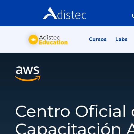
Cursos
Labs
Centro Oficial
Capacitación