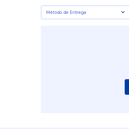
Método de Entrega