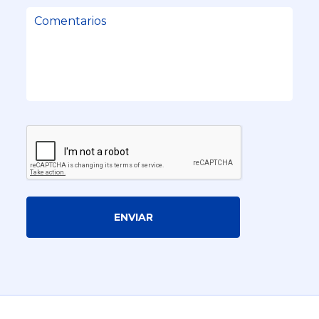
ENVIAR