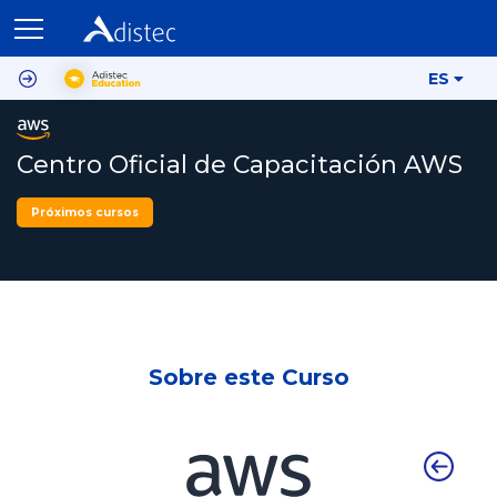
ES
Centro Oficial de Capacitación AWS
Próximos cursos
Sobre este Curso