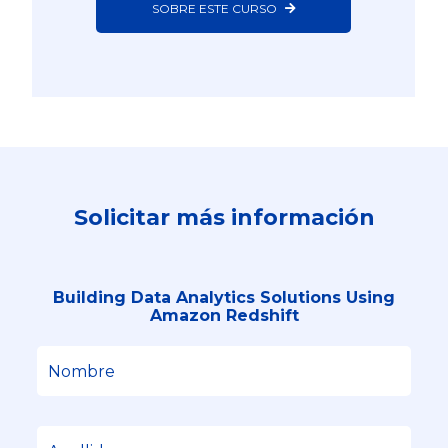
SOBRE ESTE CURSO
Solicitar más información
Building Data Analytics Solutions Using
Amazon Redshift