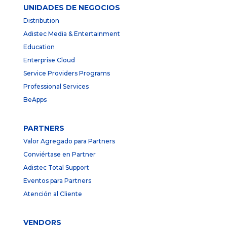
UNIDADES DE NEGOCIOS
Distribution
Adistec Media & Entertainment
Education
Enterprise Cloud
Service Providers Programs
Professional Services
BeApps
PARTNERS
Valor Agregado para Partners
Conviértase en Partner
Adistec Total Support
Eventos para Partners
Atención al Cliente
VENDORS