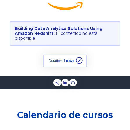
Building Data Analytics Solutions Using
Amazon Redshift:
El contenido no está
disponible
Duration:
1 days
Calendario de cursos