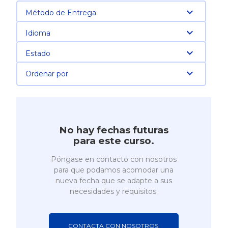
Método de Entrega
Idioma
Estado
Ordenar por
No hay fechas futuras
para este curso.
Póngase en contacto con nosotros
para que podamos acomodar una
nueva fecha que se adapte a sus
necesidades y requisitos.
CONTACTA CON NOSOTROS 