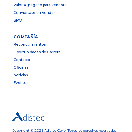
Valor Agregado para Vendors
Conviértase en Vendor
BPO
COMPAÑÍA
Reconocimientos
Oportunidades de Carrera
Contacto
Oficinas
Noticias
Eventos
Copyright © 2026 Adistec Corp. Todos los derechos reservados |