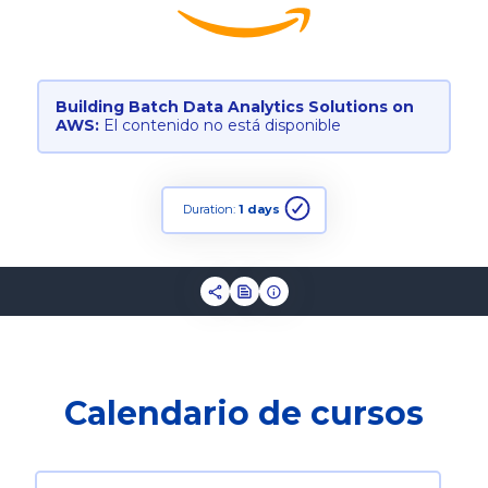
Building Batch Data Analytics Solutions on
AWS:
El contenido no está disponible
Duration:
1 days
Calendario de cursos