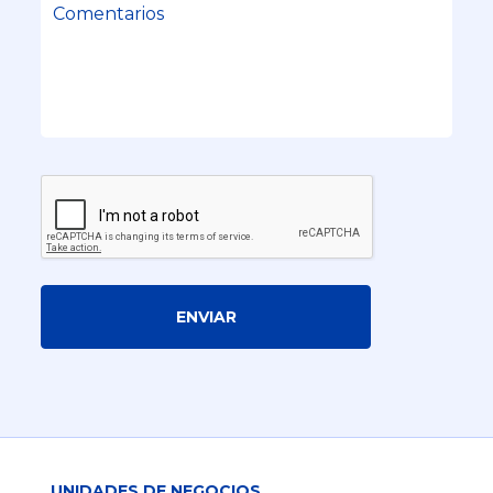
ENVIAR
UNIDADES DE NEGOCIOS