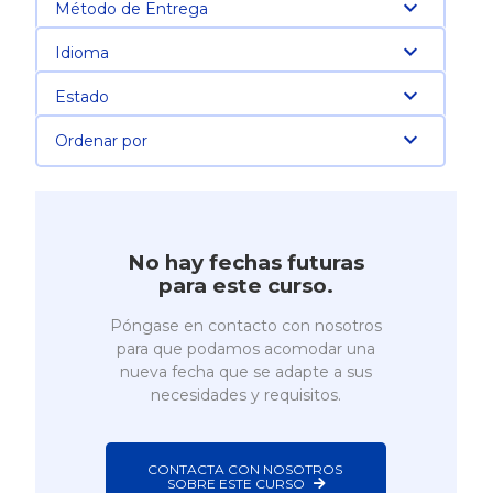
Método de Entrega
Idioma
Estado
Ordenar por
No hay fechas futuras
para este curso.
Póngase en contacto con nosotros
para que podamos acomodar una
nueva fecha que se adapte a sus
necesidades y requisitos.
CONTACTA CON NOSOTROS 
SOBRE ESTE CURSO