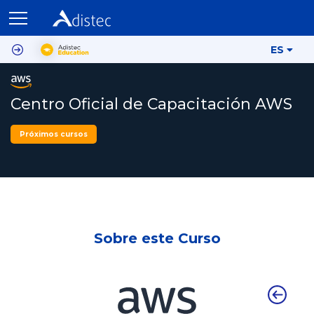
ES
Centro Oficial de Capacitación AWS
Próximos cursos
Sobre este Curso