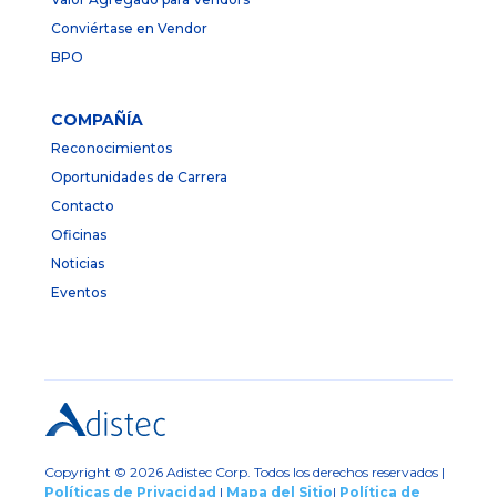
Conviértase en Vendor
BPO
COMPAÑÍA
Reconocimientos
Oportunidades de Carrera
Contacto
Oficinas
Noticias
Eventos
Copyright © 2026 Adistec Corp. Todos los derechos reservados |
Políticas de Privacidad
|
Mapa del Sitio
|
Política de