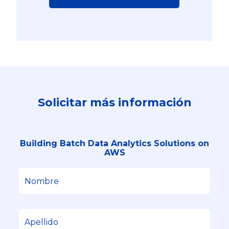
Solicitar más información
Building Batch Data Analytics Solutions on
AWS