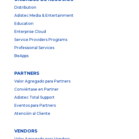
Distribution
Adistec Media & Entertainment
Education
Enterprise Cloud
Service Providers Programs
Professional Services
BeApps
PARTNERS
Valor Agregado para Partners
Conviértase en Partner
Adistec Total Support
Eventos para Partners
Atención al Cliente
VENDORS
Valor Agregado para Vendors