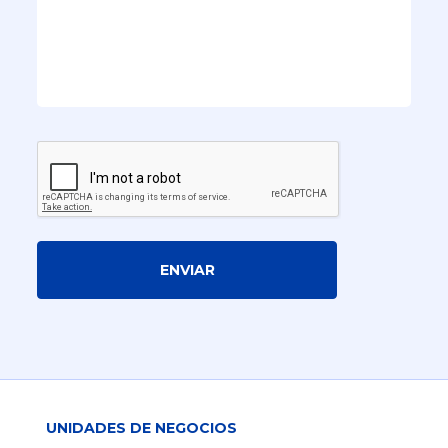
ENVIAR
UNIDADES DE NEGOCIOS