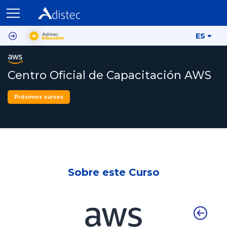
ES
Centro Oficial de Capacitación AWS
Próximos cursos
Sobre este Curso