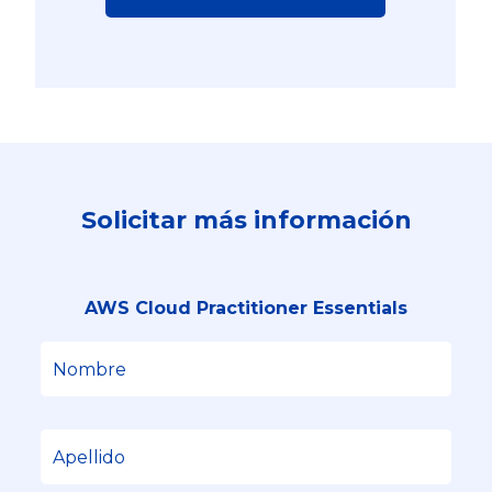
Solicitar más información
AWS Cloud Practitioner Essentials