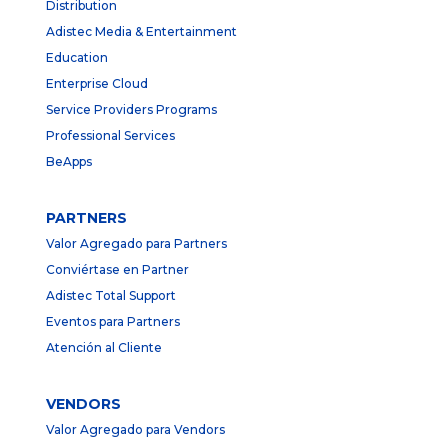
Distribution
Adistec Media & Entertainment
Education
Enterprise Cloud
Service Providers Programs
Professional Services
BeApps
PARTNERS
Valor Agregado para Partners
Conviértase en Partner
Adistec Total Support
Eventos para Partners
Atención al Cliente
VENDORS
Valor Agregado para Vendors