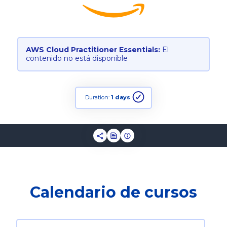
AWS Cloud Practitioner Essentials:
El
contenido no está disponible
Duration:
1 days
Calendario de cursos