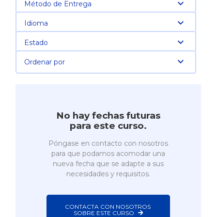
Método de Entrega
Idioma
Estado
Ordenar por
No hay fechas futuras
para este curso.
Póngase en contacto con nosotros
para que podamos acomodar una
nueva fecha que se adapte a sus
necesidades y requisitos.
CONTACTA CON NOSOTROS 
SOBRE ESTE CURSO