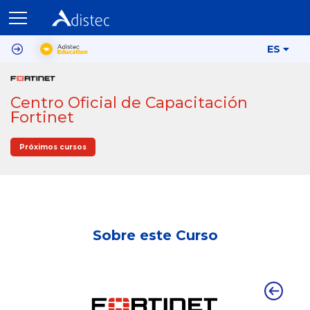
ES
Centro Oficial de Capacitación
Fortinet
Próximos cursos
Sobre este Curso