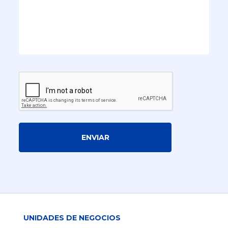
ENVIAR
UNIDADES DE NEGOCIOS