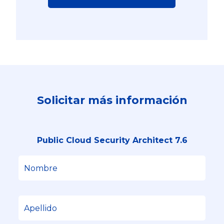
Solicitar más información
Public Cloud Security Architect 7.6