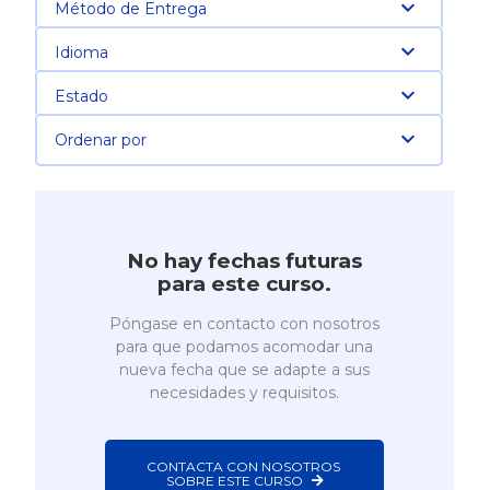
Método de Entrega
Idioma
Estado
Ordenar por
No hay fechas futuras
para este curso.
Póngase en contacto con nosotros
para que podamos acomodar una
nueva fecha que se adapte a sus
necesidades y requisitos.
CONTACTA CON NOSOTROS 
SOBRE ESTE CURSO