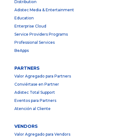
Distribution
Adistec Media & Entertainment
Education
Enterprise Cloud
Service Providers Programs
Professional Services
BeApps
PARTNERS
Valor Agregado para Partners
Conviértase en Partner
Adistec Total Support
Eventos para Partners
Atención al Cliente
VENDORS
Valor Agregado para Vendors