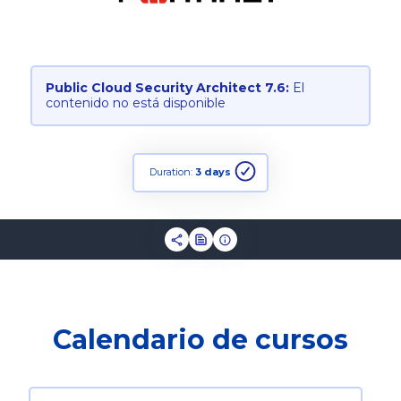
Public Cloud Security Architect 7.6:
El
contenido no está disponible
Duration:
3 days
Calendario de cursos