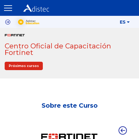
ES
Centro Oficial de Capacitación
Fortinet
Próximos cursos
Sobre este Curso