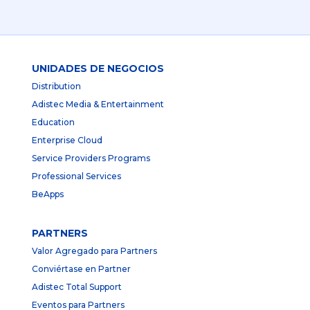
UNIDADES DE NEGOCIOS
Distribution
Adistec Media & Entertainment
Education
Enterprise Cloud
Service Providers Programs
Professional Services
BeApps
PARTNERS
Valor Agregado para Partners
Conviértase en Partner
Adistec Total Support
Eventos para Partners