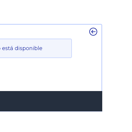
 está disponible