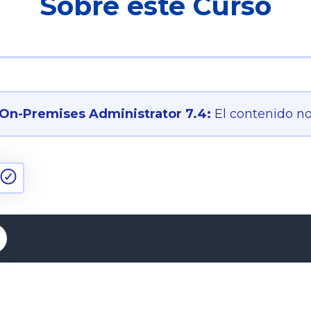
Sobre este Curso
On-Premises Administrator 7.4:
El contenido no