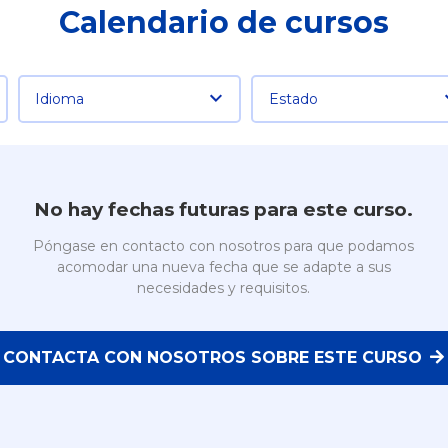
Calendario de cursos
Idioma
Estado
No hay fechas futuras para este curso.
Póngase en contacto con nosotros para que podamos
acomodar una nueva fecha que se adapte a sus
necesidades y requisitos.
CONTACTA CON NOSOTROS SOBRE ESTE CURSO