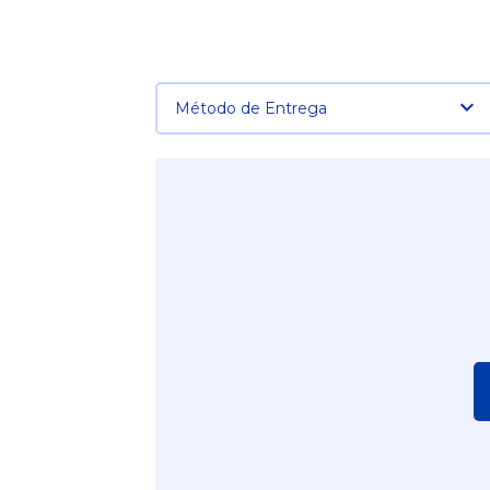
Método de Entrega