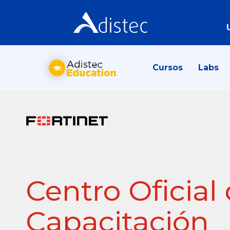
Cursos
Labs
Centro Oficial
Capacitación