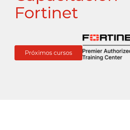
Fortinet
Próximos cursos