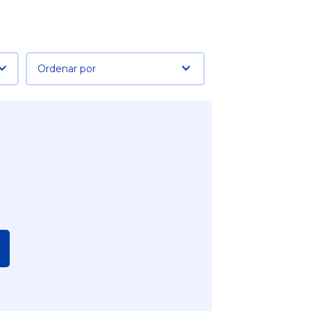
Ordenar por