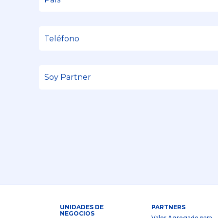
UNIDADES DE
PARTNERS
NEGOCIOS
Valor Agregado para