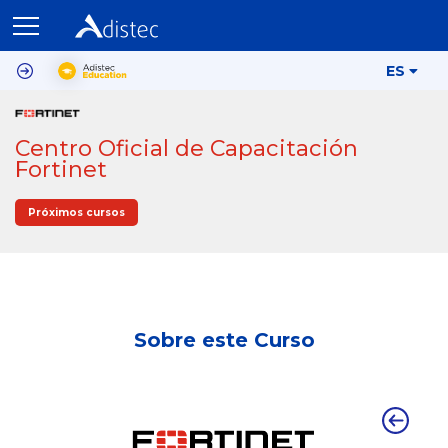
ES
Centro Oficial de Capacitación
Fortinet
Próximos cursos
Sobre este Curso