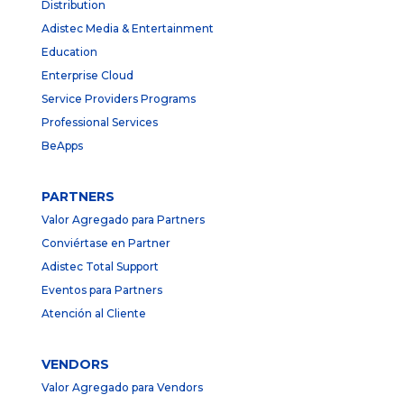
Distribution
Adistec Media & Entertainment
Education
Enterprise Cloud
Service Providers Programs
Professional Services
BeApps
PARTNERS
Valor Agregado para Partners
Conviértase en Partner
Adistec Total Support
Eventos para Partners
Atención al Cliente
VENDORS
Valor Agregado para Vendors