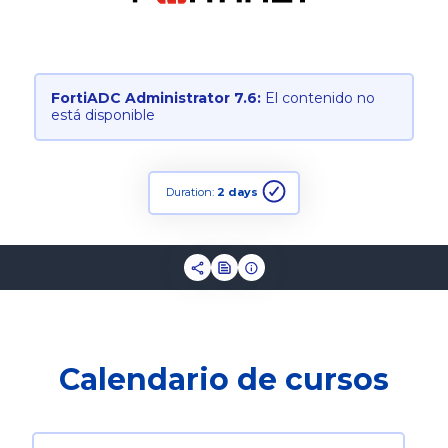
FortiADC Administrator 7.6:
El contenido no
está disponible
Duration:
2 days
Calendario de cursos