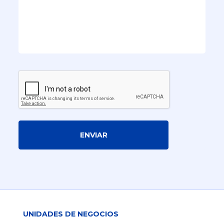
ENVIAR
UNIDADES DE NEGOCIOS