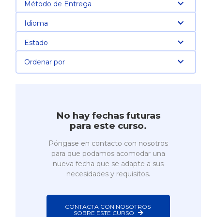
Método de Entrega
Idioma
Estado
Ordenar por
No hay fechas futuras
para este curso.
Póngase en contacto con nosotros
para que podamos acomodar una
nueva fecha que se adapte a sus
necesidades y requisitos.
CONTACTA CON NOSOTROS 
SOBRE ESTE CURSO