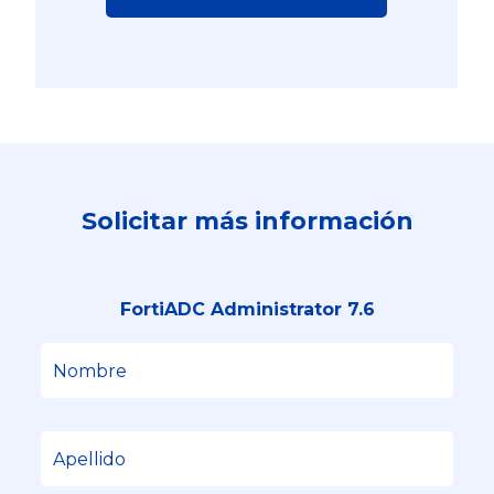
Solicitar más información
FortiADC Administrator 7.6