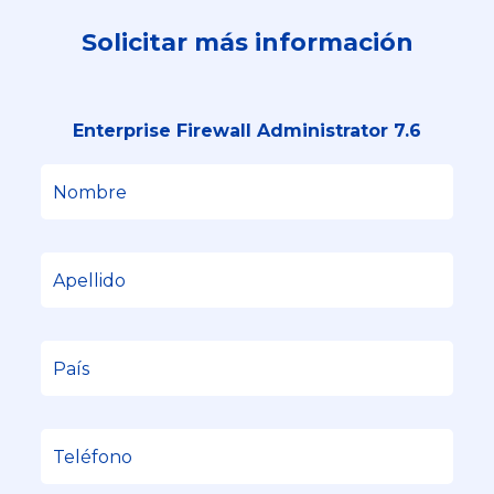
Solicitar más información
Enterprise Firewall Administrator 7.6