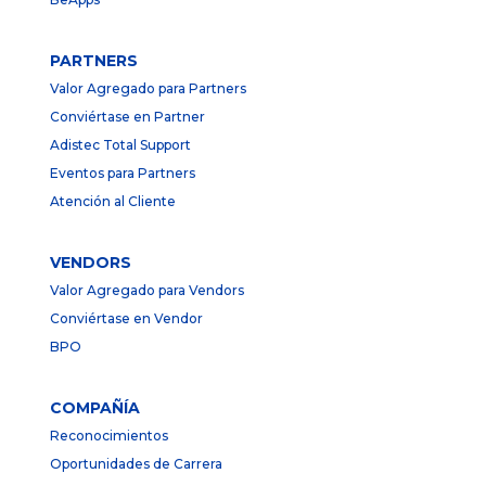
PARTNERS
Valor Agregado para Partners
Conviértase en Partner
Adistec Total Support
Eventos para Partners
Atención al Cliente
VENDORS
Valor Agregado para Vendors
Conviértase en Vendor
BPO
COMPAÑÍA
Reconocimientos
Oportunidades de Carrera