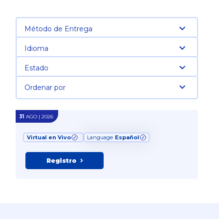
Método de Entrega
Idioma
Estado
Ordenar por
31
AGO | 2026
Virtual en Vivo
Language
Español
Registro