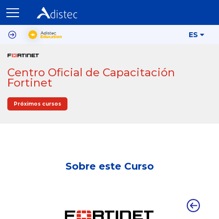
ES
Centro Oficial de Capacitación
Fortinet
Próximos cursos
Sobre este Curso