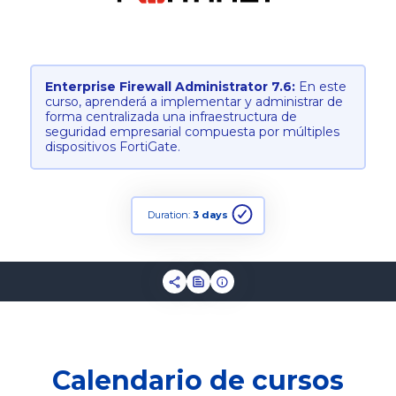
Enterprise Firewall Administrator 7.6:
En este
curso, aprenderá a implementar y administrar de
forma centralizada una infraestructura de
seguridad empresarial compuesta por múltiples
dispositivos FortiGate.
Duration:
3 days
Calendario de cursos