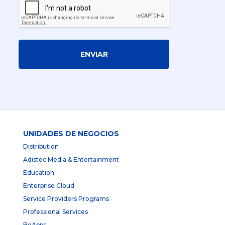
ENVIAR
UNIDADES DE NEGOCIOS
Distribution
Adistec Media & Entertainment
Education
Enterprise Cloud
Service Providers Programs
Professional Services
BeApps