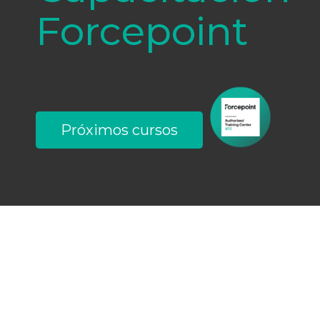
Forcepoint
Próximos cursos