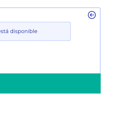
está disponible