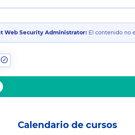
t Web Security Administrator:
El contenido no 
Calendario de cursos