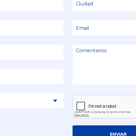
ENVIAR