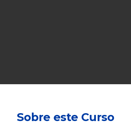
Sobre este Curso