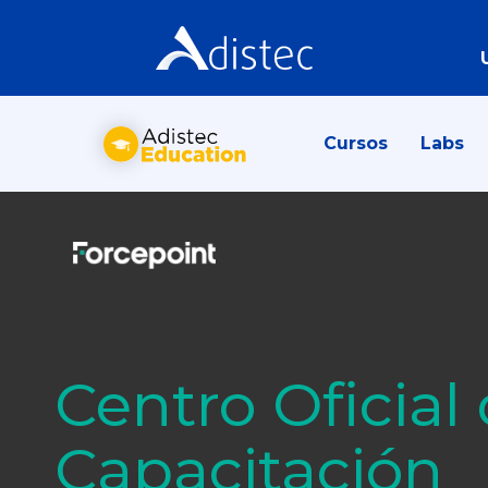
Cursos
Labs
Centro Oficial
Capacitación