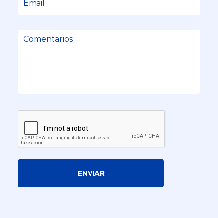
ENVIAR