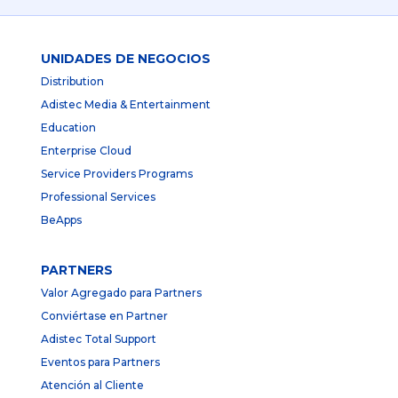
UNIDADES DE NEGOCIOS
Distribution
Adistec Media & Entertainment
Education
Enterprise Cloud
Service Providers Programs
Professional Services
BeApps
PARTNERS
Valor Agregado para Partners
Conviértase en Partner
Adistec Total Support
Eventos para Partners
Atención al Cliente