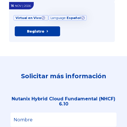
16
NOV | 2026
Virtual en Vivo
Language
Español
Registro
Solicitar más información
Nutanix Hybrid Cloud Fundamental (NHCF)
6.10