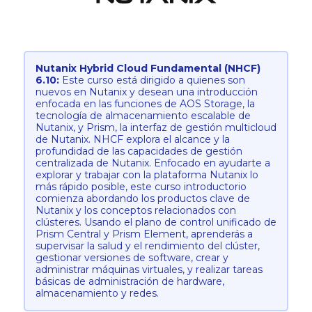
Nutanix Hybrid Cloud Fundamental (NHCF)
6.10:
Este curso está dirigido a quienes son
nuevos en Nutanix y desean una introducción
enfocada en las funciones de AOS Storage, la
tecnología de almacenamiento escalable de
Nutanix, y Prism, la interfaz de gestión multicloud
de Nutanix. NHCF explora el alcance y la
profundidad de las capacidades de gestión
centralizada de Nutanix. Enfocado en ayudarte a
explorar y trabajar con la plataforma Nutanix lo
más rápido posible, este curso introductorio
comienza abordando los productos clave de
Nutanix y los conceptos relacionados con
clústeres. Usando el plano de control unificado de
Prism Central y Prism Element, aprenderás a
supervisar la salud y el rendimiento del clúster,
gestionar versiones de software, crear y
administrar máquinas virtuales, y realizar tareas
básicas de administración de hardware,
almacenamiento y redes.