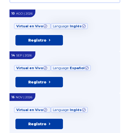
10
AGO | 2026
Virtual en Vivo
Language
Inglés
Registro
14
SEP | 2026
Virtual en Vivo
Language
Español
Registro
16
NOV | 2026
Virtual en Vivo
Language
Inglés
Registro