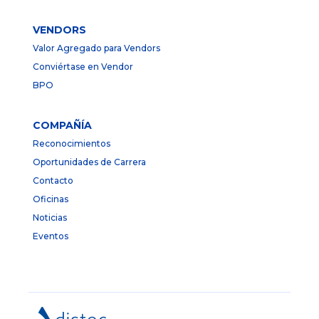
VENDORS
Valor Agregado para Vendors
Conviértase en Vendor
BPO
COMPAÑÍA
Reconocimientos
Oportunidades de Carrera
Contacto
Oficinas
Noticias
Eventos