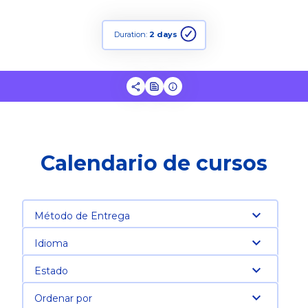
Duration:
2 days
Calendario de cursos
Método de Entrega
Idioma
Estado
Ordenar por