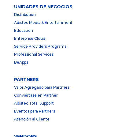
UNIDADES DE NEGOCIOS
Distribution
Adistec Media & Entertainment
Education
Enterprise Cloud
Service Providers Programs
Professional Services
BeApps
PARTNERS
Valor Agregado para Partners
Conviértase en Partner
Adistec Total Support
Eventos para Partners
Atención al Cliente
VENDORS