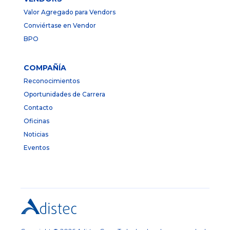
Valor Agregado para Vendors
Conviértase en Vendor
BPO
COMPAÑÍA
Reconocimientos
Oportunidades de Carrera
Contacto
Oficinas
Noticias
Eventos