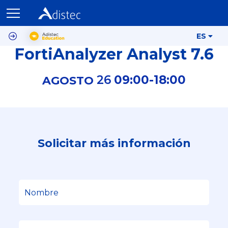
ES
FortiAnalyzer Analyst 7.6
26
09:00-
18:00
AGOSTO
Solicitar más información