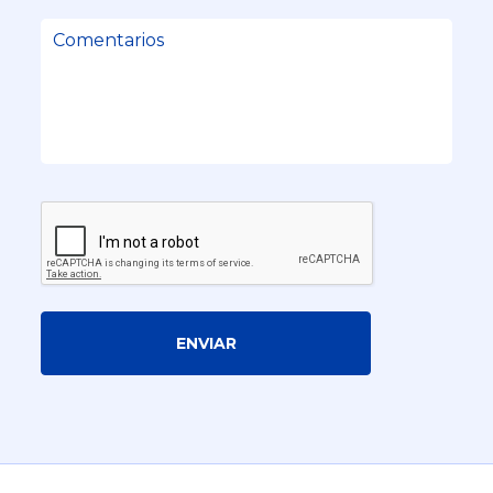
ENVIAR