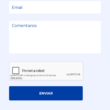
ENVIAR