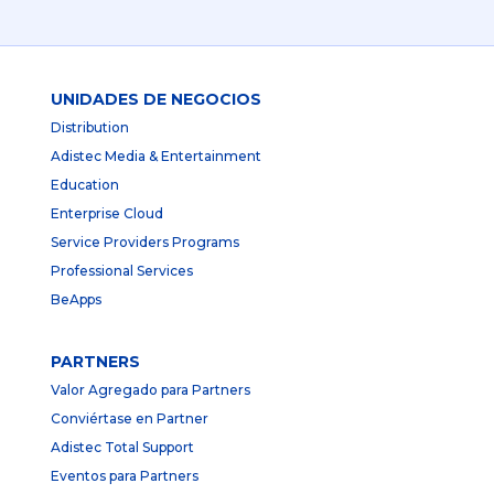
UNIDADES DE NEGOCIOS
Distribution
Adistec Media & Entertainment
Education
Enterprise Cloud
Service Providers Programs
Professional Services
BeApps
PARTNERS
Valor Agregado para Partners
Conviértase en Partner
Adistec Total Support
Eventos para Partners