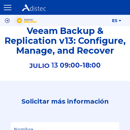
ES
Veeam Backup &
Replication v13: Configure,
Manage, and Recover
13
09:00-
18:00
JULIO
Solicitar más información