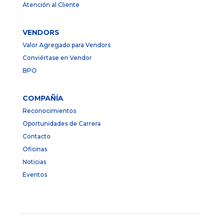
Atención al Cliente
VENDORS
Valor Agregado para Vendors
Conviértase en Vendor
BPO
COMPAÑÍA
Reconocimientos
Oportunidades de Carrera
Contacto
Oficinas
Noticias
Eventos