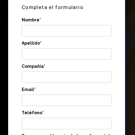
Completa el formulario
Nombre*
Apellido*
Compañía*
Email*
Teléfono*